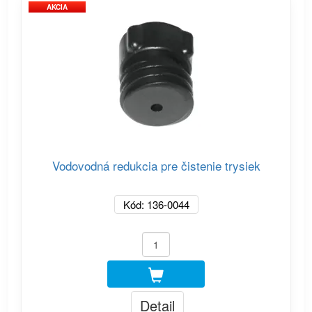
AKCIA
Vodovodná redukcia pre čistenie trysiek
Kód: 136-0044
Detail