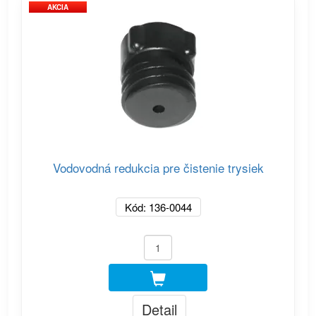
AKCIA
Vodovodná redukcia pre čistenie trysiek
Kód: 136-0044
Detail