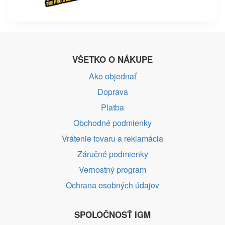
VŠETKO O NÁKUPE
Ako objednať
Doprava
Platba
Obchodné podmienky
Vrátenie tovaru a reklamácia
Záručné podmienky
Vernostný program
Ochrana osobných údajov
SPOLOČNOSŤ IGM