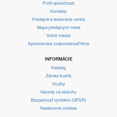
Profil spoločnosti
Kontakty
Predajné a testovacie centrá
Mapa predajných miest
Voľné miesta
Spoločenská zodpovednosť firmy
INFORMÁCIE
Katalóg
Záruka kvality
Služby
Návody na obsluhu
Bezpečnosť výrobkov (GPSR)
Nastavenie cookies