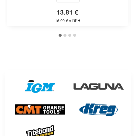
13.81 €
16.99 € s DPH