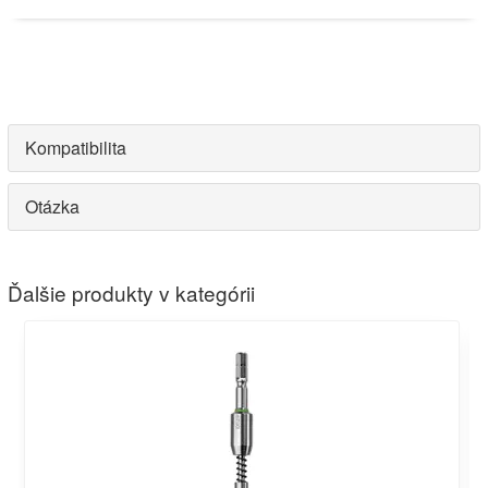
Kompatibilita
Otázka
Ďalšie produkty v kategórii