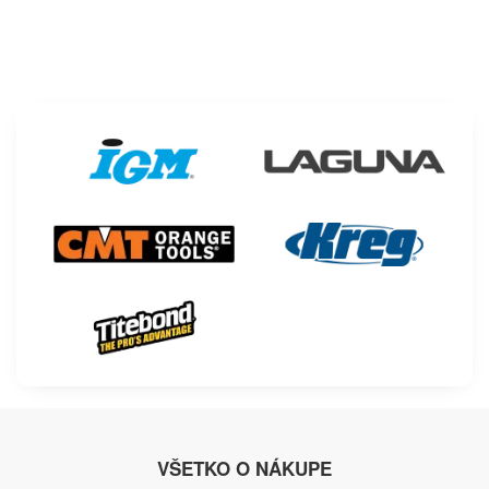
VŠETKO O NÁKUPE