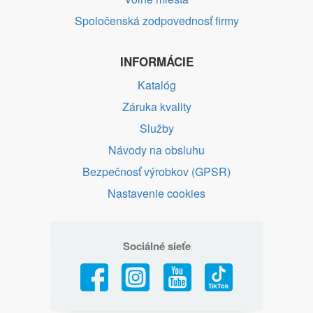
Spoločenská zodpovednosť firmy
INFORMÁCIE
Katalóg
Záruka kvality
Služby
Návody na obsluhu
Bezpečnosť výrobkov (GPSR)
Nastavenie cookies
Sociálné sieťe