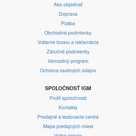
Ako objednať
Doprava
Platba
Obchodné podmienky
Vrátenie tovaru a reklamácia
Záručné podmienky
Vernostný program
Ochrana osobných údajov
SPOLOČNOSŤ IGM
Profil spoločnosti
Kontakty
Predajné a testovacie centrá
Mapa predajných miest
Voľné miesta