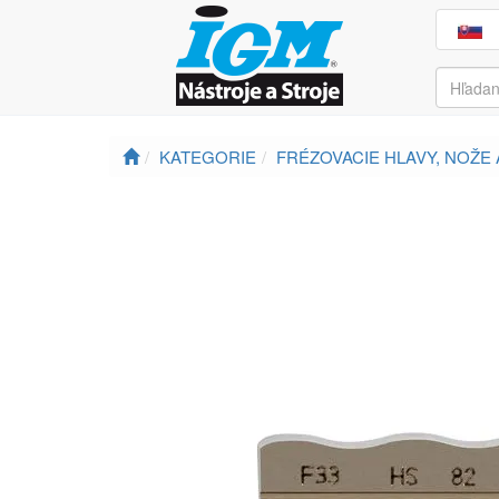
KATEGORIE
FRÉZOVACIE HLAVY, NOŽE 