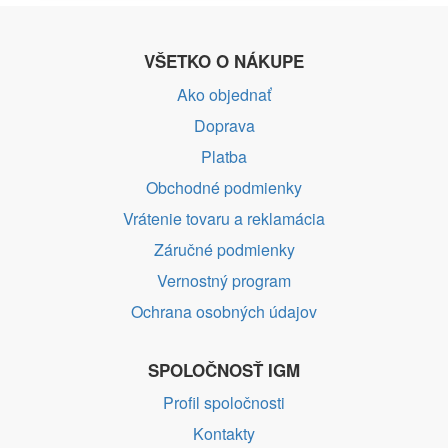
VŠETKO O NÁKUPE
Ako objednať
Doprava
Platba
Obchodné podmienky
Vrátenie tovaru a reklamácia
Záručné podmienky
Vernostný program
Ochrana osobných údajov
SPOLOČNOSŤ IGM
Profil spoločnosti
Kontakty