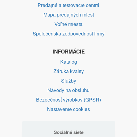
Predajné a testovacie centrá
Mapa predajných miest
Voľné miesta
Spoločenská zodpovednosť firmy
INFORMÁCIE
Katalóg
Záruka kvality
Služby
Návody na obsluhu
Bezpečnosť výrobkov (GPSR)
Nastavenie cookies
Sociálné sieťe