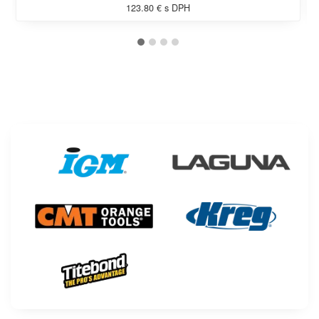
123.80 € s DPH