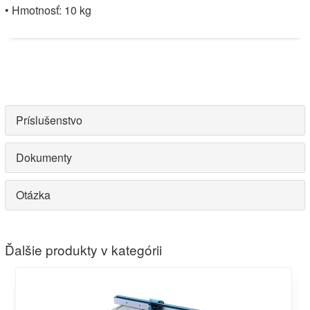
• Hmotnosť: 10 kg
Príslušenstvo
Dokumenty
Otázka
Ďalšie produkty v kategórii