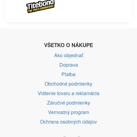
VŠETKO O NÁKUPE
Ako objednať
Doprava
Platba
Obchodné podmienky
Vrátenie tovaru a reklamácia
Záručné podmienky
Vernostný program
Ochrana osobných údajov