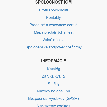
SPOLOČNOSŤ IGM
Profil spoločnosti
Kontakty
Predajné a testovacie centrá
Mapa predajných miest
Voľné miesta
Spoločenská zodpovednosť firmy
INFORMÁCIE
Katalóg
Záruka kvality
Služby
Návody na obsluhu
Bezpečnosť výrobkov (GPSR)
Nastavenie cookies