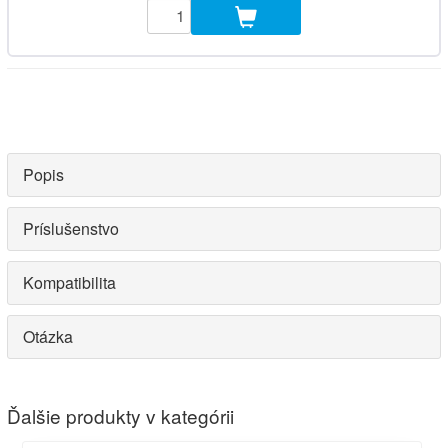
Popis
Príslušenstvo
Kompatibilita
Otázka
Ďalšie produkty v kategórii