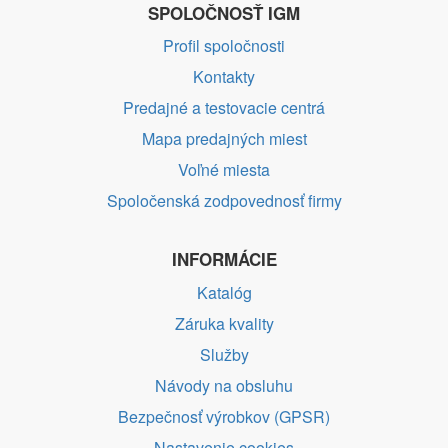
SPOLOČNOSŤ IGM
Profil spoločnosti
Kontakty
Predajné a testovacie centrá
Mapa predajných miest
Voľné miesta
Spoločenská zodpovednosť firmy
INFORMÁCIE
Katalóg
Záruka kvality
Služby
Návody na obsluhu
Bezpečnosť výrobkov (GPSR)
Nastavenie cookies