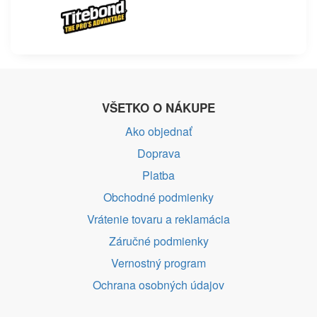
VŠETKO O NÁKUPE
Ako objednať
Doprava
Platba
Obchodné podmienky
Vrátenie tovaru a reklamácia
Záručné podmienky
Vernostný program
Ochrana osobných údajov