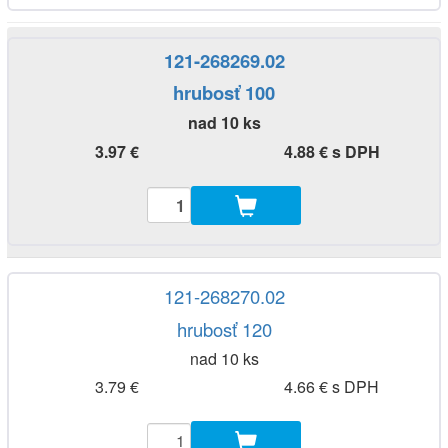
121-268269.02
hrubosť 100
nad 10 ks
3.97 €
4.88 € s DPH
121-268270.02
hrubosť 120
nad 10 ks
3.79 €
4.66 € s DPH