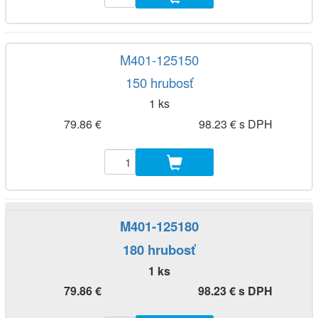
M401-125150
150 hrubosť
1 ks
79.86 €
98.23 € s DPH
M401-125180
180 hrubosť
1 ks
79.86 €
98.23 € s DPH