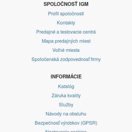
SPOLOČNOSŤ IGM
Profil spoločnosti
Kontakty
Predajné a testovacie centrá
Mapa predajných miest
Voľné miesta
Spoločenská zodpovednosť firmy
INFORMÁCIE
Katalóg
Záruka kvality
Služby
Návody na obsluhu
Bezpečnosť výrobkov (GPSR)
Nastavenie cookies