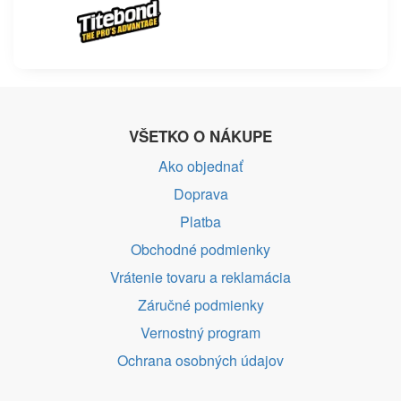
VŠETKO O NÁKUPE
Ako objednať
Doprava
Platba
Obchodné podmienky
Vrátenie tovaru a reklamácia
Záručné podmienky
Vernostný program
Ochrana osobných údajov