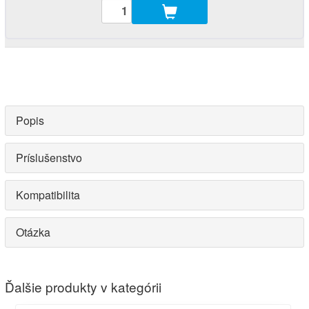
Popis
Príslušenstvo
Kompatibilita
Otázka
Ďalšie produkty v kategórii