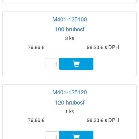
M401-125100
100 hrubosť
3 ks
79.86 €
98.23 € s DPH
M401-125120
120 hrubosť
1 ks
79.86 €
98.23 € s DPH