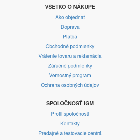
VŠETKO O NÁKUPE
Ako objednať
Doprava
Platba
Obchodné podmienky
Vrátenie tovaru a reklamácia
Záručné podmienky
Vernostný program
Ochrana osobných údajov
SPOLOČNOSŤ IGM
Profil spoločnosti
Kontakty
Predajné a testovacie centrá