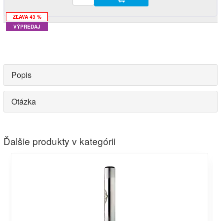
ZĽAVA 43 %
VÝPREDAJ
Popis
Otázka
Ďalšie produkty v kategórii