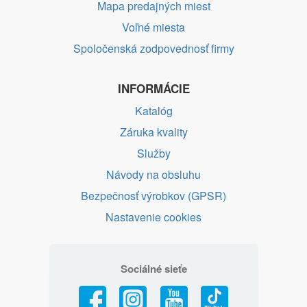
Mapa predajných miest
Voľné miesta
Spoločenská zodpovednosť firmy
INFORMÁCIE
Katalóg
Záruka kvality
Služby
Návody na obsluhu
Bezpečnosť výrobkov (GPSR)
Nastavenie cookies
Sociálné sieťe