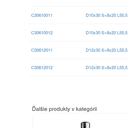
C30610011
D10x30 S=8x20 L55,5
C30610012
D10x30 S=8x20 L55,5
C30612011
D12x30 S=8x20 L55,5
C30612012
D12x30 S=8x20 L55,5
Ďalšie produkty v kategórii