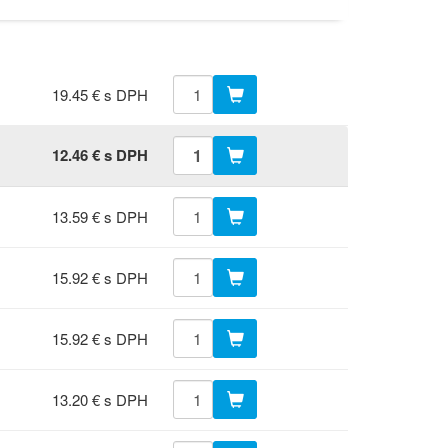
19.45 € s DPH
12.46 € s DPH
13.59 € s DPH
15.92 € s DPH
15.92 € s DPH
13.20 € s DPH