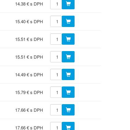
14.38 € s DPH
15.40 € s DPH
15.51 € s DPH
15.51 € s DPH
14.49 € s DPH
15.79 € s DPH
17.66 € s DPH
17.66 € s DPH