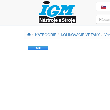
KATEGORIE
KOLÍKOVACIE VRTÁKY
Vrt
TOP