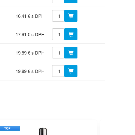
16.41 € s DPH
17.91 € s DPH
19.89 € s DPH
19.89 € s DPH
TOP