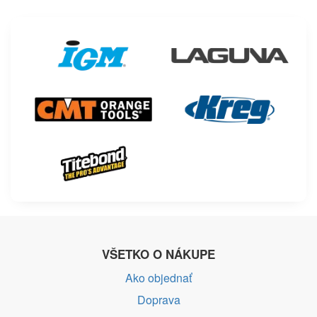
VŠETKO O NÁKUPE
Ako objednať
Doprava