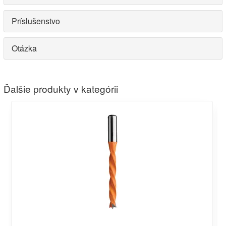
Príslušenstvo
Otázka
Ďalšie produkty v kategórii