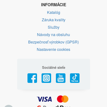
INFORMÁCIE
Katalóg
Záruka kvality
Služby
Návody na obsluhu
Bezpečnosť výrobkov (GPSR)
Nastavenie cookies
Sociálné sieťe