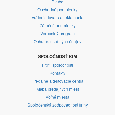
Platba
Obchodné podmienky
Vrátenie tovaru a reklamácia
Záručné podmienky
Vernostný program
Ochrana osobných údajov
SPOLOČNOSŤ IGM
Profil spoločnosti
Kontakty
Predajné a testovacie centrá
Mapa predajných miest
Voľné miesta
Spoločenská zodpovednosť firmy