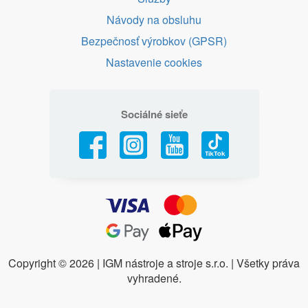
Návody na obsluhu
Bezpečnosť výrobkov (GPSR)
Nastavenie cookies
Sociálné sieťe
Copyright ©
2026 | IGM nástroje a stroje s.r.o. | Všetky práva
vyhradené.