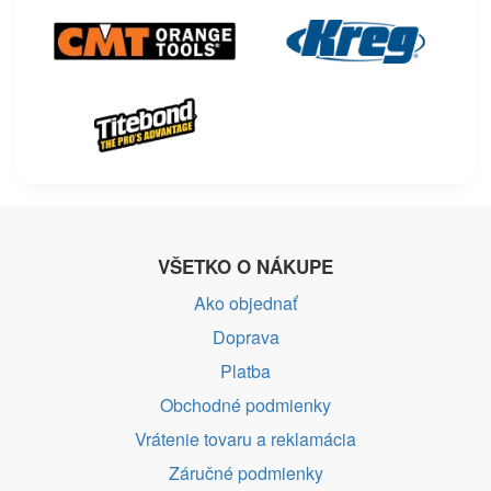
VŠETKO O NÁKUPE
Ako objednať
Doprava
Platba
Obchodné podmienky
Vrátenie tovaru a reklamácia
Záručné podmienky