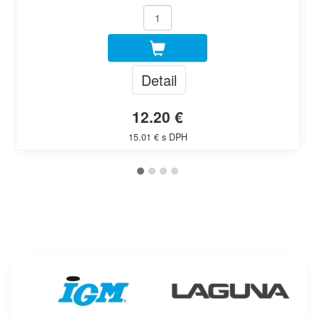
Detail
12.20 €
15.01 € s DPH