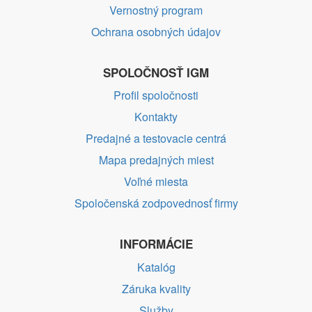
Vernostný program
Ochrana osobných údajov
SPOLOČNOSŤ IGM
Profil spoločnosti
Kontakty
Predajné a testovacie centrá
Mapa predajných miest
Voľné miesta
Spoločenská zodpovednosť firmy
INFORMÁCIE
Katalóg
Záruka kvality
Služby