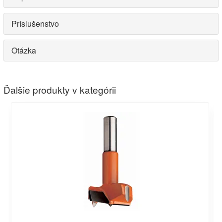
Príslušenstvo
Otázka
Ďalšie produkty v kategórii