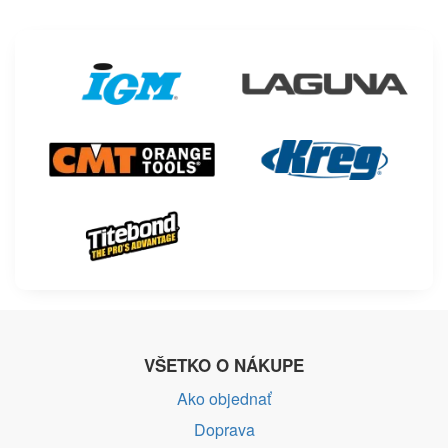
VŠETKO O NÁKUPE
Ako objednať
Doprava