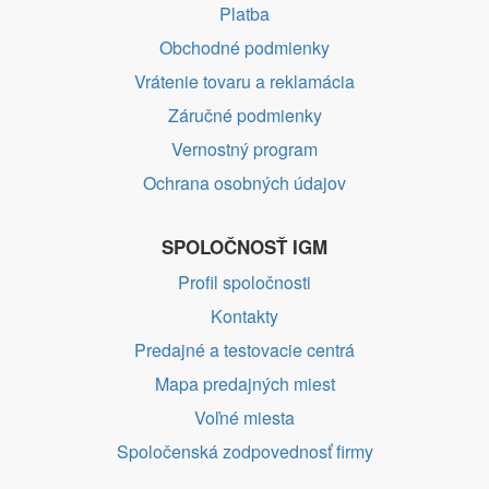
Platba
Obchodné podmienky
Vrátenie tovaru a reklamácia
Záručné podmienky
Vernostný program
Ochrana osobných údajov
SPOLOČNOSŤ IGM
Profil spoločnosti
Kontakty
Predajné a testovacie centrá
Mapa predajných miest
Voľné miesta
Spoločenská zodpovednosť firmy