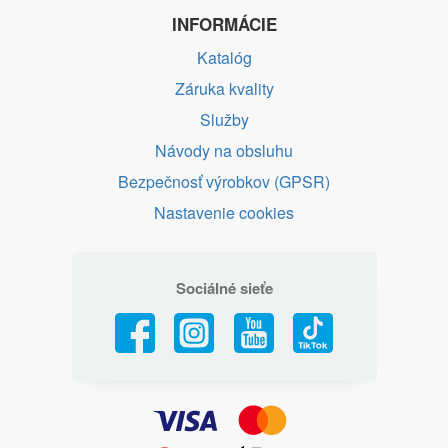
INFORMÁCIE
Katalóg
Záruka kvality
Služby
Návody na obsluhu
Bezpečnosť výrobkov (GPSR)
Nastavenie cookies
Sociálné sieťe