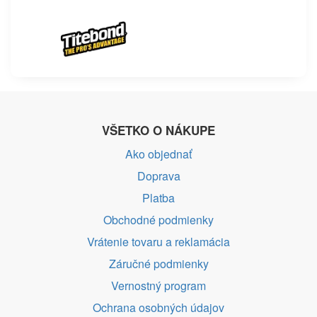
VŠETKO O NÁKUPE
Ako objednať
Doprava
Platba
Obchodné podmienky
Vrátenie tovaru a reklamácia
Záručné podmienky
Vernostný program
Ochrana osobných údajov