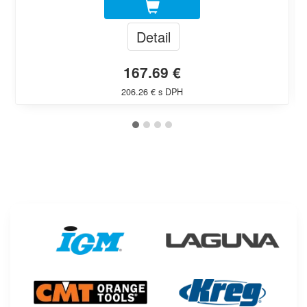
Detail
167.69 €
206.26 € s DPH