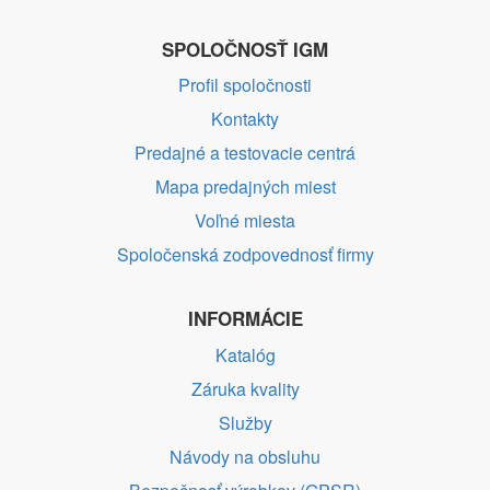
SPOLOČNOSŤ IGM
Profil spoločnosti
Kontakty
Predajné a testovacie centrá
Mapa predajných miest
Voľné miesta
Spoločenská zodpovednosť firmy
INFORMÁCIE
Katalóg
Záruka kvality
Služby
Návody na obsluhu