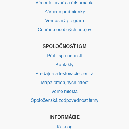
Vrátenie tovaru a reklamácia
Záručné podmienky
Vernostný program
Ochrana osobných údajov
SPOLOČNOSŤ IGM
Profil spoločnosti
Kontakty
Predajné a testovacie centrá
Mapa predajných miest
Voľné miesta
Spoločenská zodpovednosť firmy
INFORMÁCIE
Katalóg