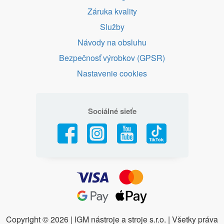
Záruka kvality
Služby
Návody na obsluhu
Bezpečnosť výrobkov (GPSR)
Nastavenie cookies
Sociálné sieťe
Copyright ©
2026 | IGM nástroje a stroje s.r.o. | Všetky práva