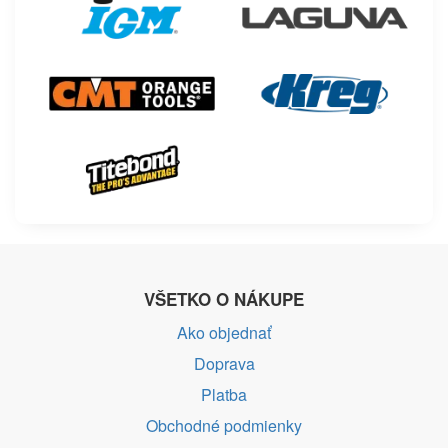
VŠETKO O NÁKUPE
Ako objednať
Doprava
Platba
Obchodné podmienky