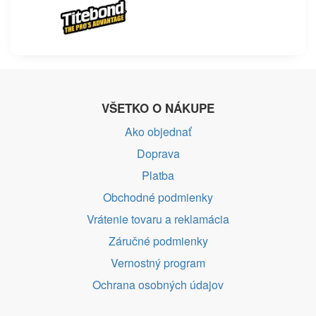
VŠETKO O NÁKUPE
Ako objednať
Doprava
Platba
Obchodné podmienky
Vrátenie tovaru a reklamácia
Záručné podmienky
Vernostný program
Ochrana osobných údajov