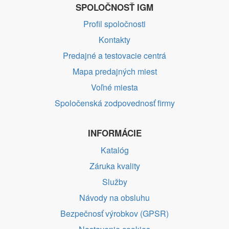
SPOLOČNOSŤ IGM
Profil spoločnosti
Kontakty
Predajné a testovacie centrá
Mapa predajných miest
Voľné miesta
Spoločenská zodpovednosť firmy
INFORMÁCIE
Katalóg
Záruka kvality
Služby
Návody na obsluhu
Bezpečnosť výrobkov (GPSR)