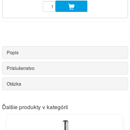
Popis
Príslušenstvo
Otázka
Ďalšie produkty v kategórii