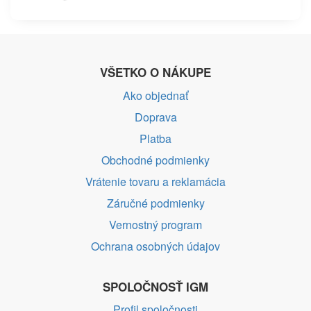
VŠETKO O NÁKUPE
Ako objednať
Doprava
Platba
Obchodné podmienky
Vrátenie tovaru a reklamácia
Záručné podmienky
Vernostný program
Ochrana osobných údajov
SPOLOČNOSŤ IGM
Profil spoločnosti