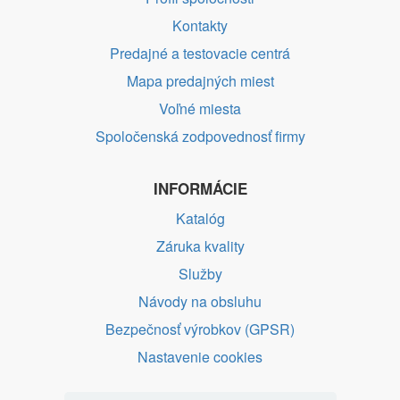
Kontakty
Predajné a testovacie centrá
Mapa predajných miest
Voľné miesta
Spoločenská zodpovednosť firmy
INFORMÁCIE
Katalóg
Záruka kvality
Služby
Návody na obsluhu
Bezpečnosť výrobkov (GPSR)
Nastavenie cookies