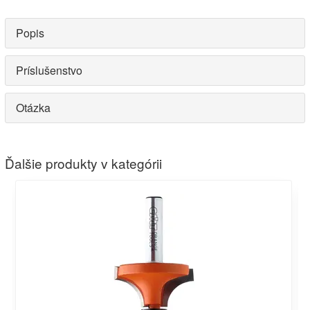
Popis
Príslušenstvo
Otázka
Ďalšie produkty v kategórii