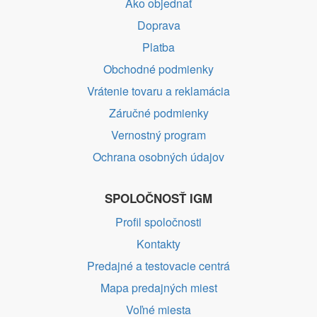
Ako objednať
Doprava
Platba
Obchodné podmienky
Vrátenie tovaru a reklamácia
Záručné podmienky
Vernostný program
Ochrana osobných údajov
SPOLOČNOSŤ IGM
Profil spoločnosti
Kontakty
Predajné a testovacie centrá
Mapa predajných miest
Voľné miesta