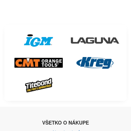
VŠETKO O NÁKUPE