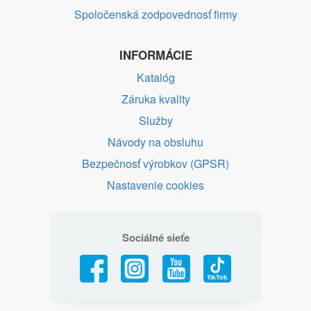
Spoločenská zodpovednosť firmy
INFORMÁCIE
Katalóg
Záruka kvality
Služby
Návody na obsluhu
Bezpečnosť výrobkov (GPSR)
Nastavenie cookies
Sociálné sieťe