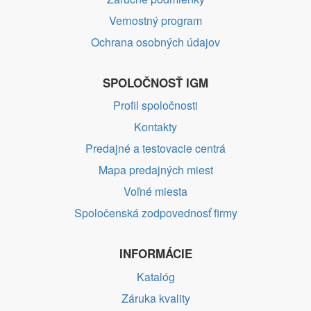
Vernostný program
Ochrana osobných údajov
SPOLOČNOSŤ IGM
Profil spoločnosti
Kontakty
Predajné a testovacie centrá
Mapa predajných miest
Voľné miesta
Spoločenská zodpovednosť firmy
INFORMÁCIE
Katalóg
Záruka kvality