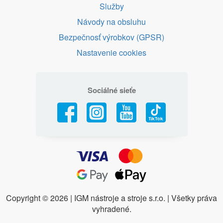
Služby
Návody na obsluhu
Bezpečnosť výrobkov (GPSR)
Nastavenie cookies
Sociálné sieťe
Copyright ©
2026 | IGM nástroje a stroje s.r.o. | Všetky práva
vyhradené.