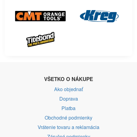
VŠETKO O NÁKUPE
Ako objednať
Doprava
Platba
Obchodné podmienky
Vrátenie tovaru a reklamácia
Záručné podmienky