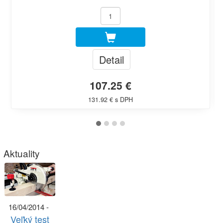
Detail
107.25 €
131.92 € s DPH
Aktuality
16/04/2014 -
Veľký test