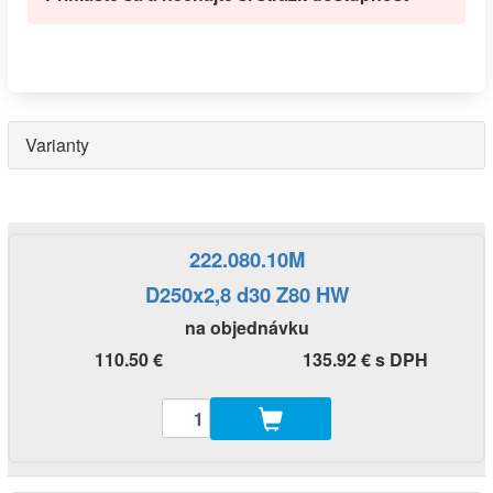
Varianty
222.080.10M
D250x2,8 d30 Z80 HW
na objednávku
110.50 €
135.92 € s DPH