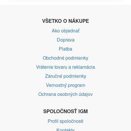
VŠETKO O NÁKUPE
Ako objednať
Doprava
Platba
Obchodné podmienky
Vrátenie tovaru a reklamácia
Záručné podmienky
Vernostný program
Ochrana osobných údajov
SPOLOČNOSŤ IGM
Profil spoločnosti
Kontakty