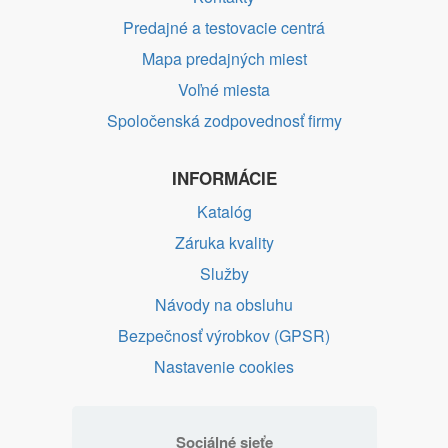
Predajné a testovacie centrá
Mapa predajných miest
Voľné miesta
Spoločenská zodpovednosť firmy
INFORMÁCIE
Katalóg
Záruka kvality
Služby
Návody na obsluhu
Bezpečnosť výrobkov (GPSR)
Nastavenie cookies
Sociálné sieťe