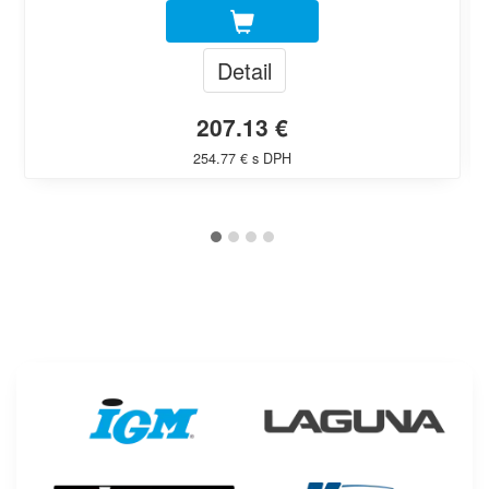
Detail
207.13 €
254.77 € s DPH