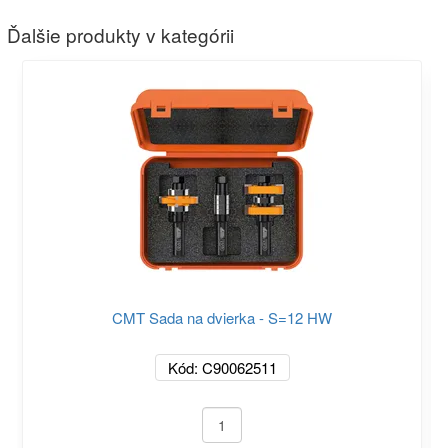
Ďalšie produkty v kategórii
CMT Sada na dvierka - S=12 HW
Kód: C90062511