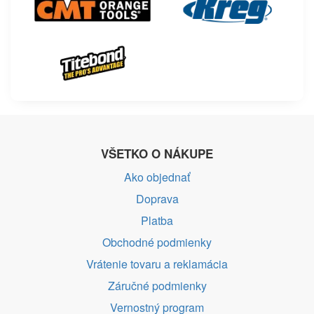
VŠETKO O NÁKUPE
Ako objednať
Doprava
Platba
Obchodné podmienky
Vrátenie tovaru a reklamácia
Záručné podmienky
Vernostný program