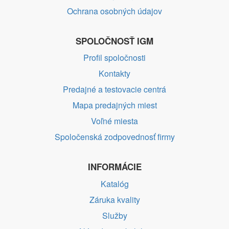
Ochrana osobných údajov
SPOLOČNOSŤ IGM
Profil spoločnosti
Kontakty
Predajné a testovacie centrá
Mapa predajných miest
Voľné miesta
Spoločenská zodpovednosť firmy
INFORMÁCIE
Katalóg
Záruka kvality
Služby