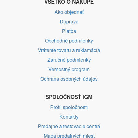
VŠETKO O NÁKUPE
Ako objednať
Doprava
Platba
Obchodné podmienky
Vrátenie tovaru a reklamácia
Záručné podmienky
Vernostný program
Ochrana osobných údajov
SPOLOČNOSŤ IGM
Profil spoločnosti
Kontakty
Predajné a testovacie centrá
Mapa predajných miest