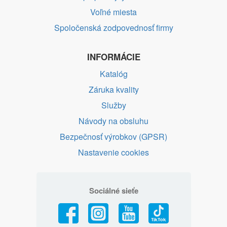
Voľné miesta
Spoločenská zodpovednosť firmy
INFORMÁCIE
Katalóg
Záruka kvality
Služby
Návody na obsluhu
Bezpečnosť výrobkov (GPSR)
Nastavenie cookies
Sociálné sieťe