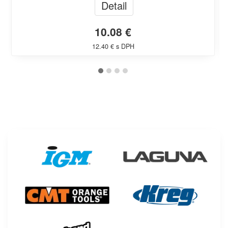
Detail
10.08 €
12.40 € s DPH