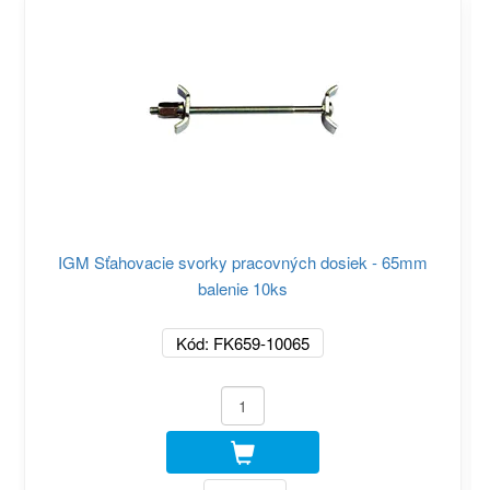
IGM Sťahovacie svorky pracovných dosiek - 65mm
balenie 10ks
Kód: FK659-10065