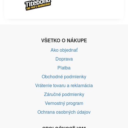
VŠETKO O NÁKUPE
Ako objednať
Doprava
Platba
Obchodné podmienky
Vrátenie tovaru a reklamácia
Záručné podmienky
Vernostný program
Ochrana osobných údajov