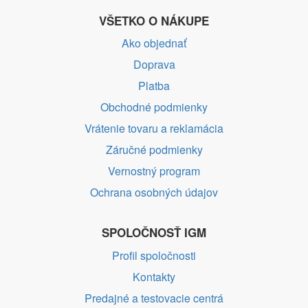
VŠETKO O NÁKUPE
Ako objednať
Doprava
Platba
Obchodné podmienky
Vrátenie tovaru a reklamácia
Záručné podmienky
Vernostný program
Ochrana osobných údajov
SPOLOČNOSŤ IGM
Profil spoločnosti
Kontakty
Predajné a testovacie centrá