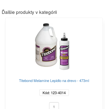
Ďalšie produkty v kategórii
Titebond Melamine Lepidlo na drevo - 473ml
Kód: 123-4014