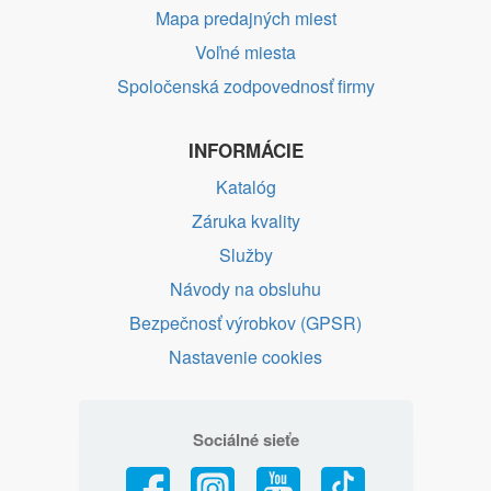
Mapa predajných miest
Voľné miesta
Spoločenská zodpovednosť firmy
INFORMÁCIE
Katalóg
Záruka kvality
Služby
Návody na obsluhu
Bezpečnosť výrobkov (GPSR)
Nastavenie cookies
Sociálné sieťe