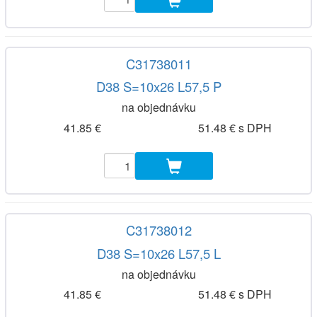
C31738011
D38 S=10x26 L57,5 P
na objednávku
41.85 €
51.48 € s DPH
C31738012
D38 S=10x26 L57,5 L
na objednávku
41.85 €
51.48 € s DPH