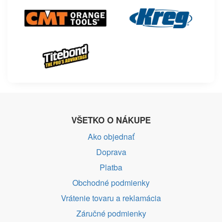
VŠETKO O NÁKUPE
Ako objednať
Doprava
Platba
Obchodné podmienky
Vrátenie tovaru a reklamácia
Záručné podmienky