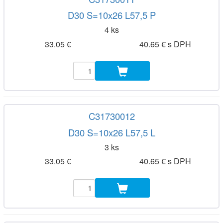
D30 S=10x26 L57,5 P
4 ks
33.05 €
40.65 € s DPH
C31730012
D30 S=10x26 L57,5 L
3 ks
33.05 €
40.65 € s DPH