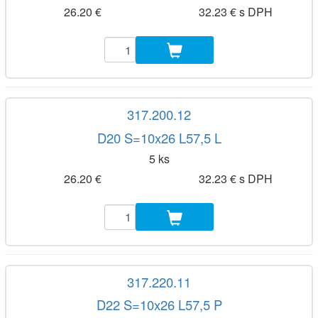
26.20 €
32.23 € s DPH
317.200.12
D20 S=10x26 L57,5 L
5 ks
26.20 €
32.23 € s DPH
317.220.11
D22 S=10x26 L57,5 P