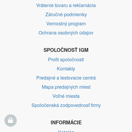
Vrátenie tovaru a reklamácia
Záručné podmienky
Vernostný program
Ochrana osobných údajov
SPOLOČNOSŤ IGM
Profil spoločnosti
Kontakty
Predajné a testovacie centrá
Mapa predajných miest
Voľné miesta
Spoločenská zodpovednosť firmy
INFORMÁCIE