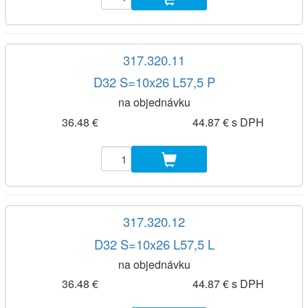
317.320.11
D32 S=10x26 L57,5 P
na objednávku
36.48 €
44.87 € s DPH
317.320.12
D32 S=10x26 L57,5 L
na objednávku
36.48 €
44.87 € s DPH