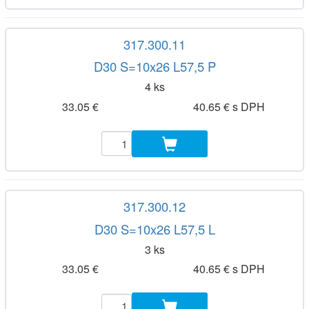
317.300.11
D30 S=10x26 L57,5 P
4 ks
33.05 €
40.65 € s DPH
317.300.12
D30 S=10x26 L57,5 L
3 ks
33.05 €
40.65 € s DPH