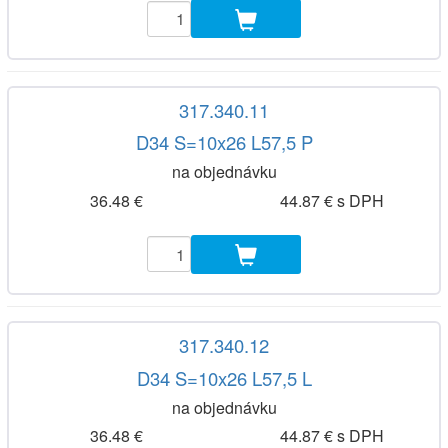
317.340.11
D34 S=10x26 L57,5 P
na objednávku
36.48 €
44.87 € s DPH
317.340.12
D34 S=10x26 L57,5 L
na objednávku
36.48 €
44.87 € s DPH