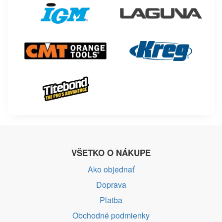
VŠETKO O NÁKUPE
Ako objednať
Doprava
Platba
Obchodné podmienky