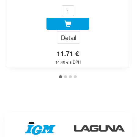
Detail
11.71 €
14.40 € s DPH