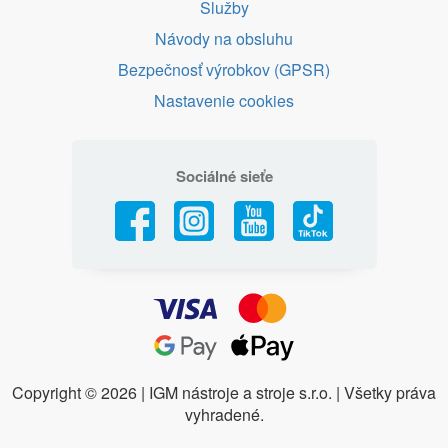
Služby
Návody na obsluhu
Bezpečnosť výrobkov (GPSR)
Nastavenie cookies
Sociálné sieťe
Copyright ©
2026 | IGM nástroje a stroje s.r.o. | Všetky práva
vyhradené.