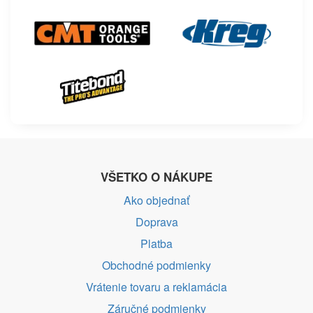
VŠETKO O NÁKUPE
Ako objednať
Doprava
Platba
Obchodné podmienky
Vrátenie tovaru a reklamácia
Záručné podmienky