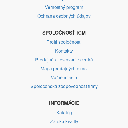
Vernostný program
Ochrana osobných údajov
SPOLOČNOSŤ IGM
Profil spoločnosti
Kontakty
Predajné a testovacie centrá
Mapa predajných miest
Voľné miesta
Spoločenská zodpovednosť firmy
INFORMÁCIE
Katalóg
Záruka kvality