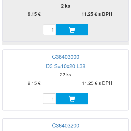
2 ks
9.15 €
11.25 € s DPH
C36403000
D3 S=10x20 L38
22 ks
9.15 €
11.25 € s DPH
C36403200