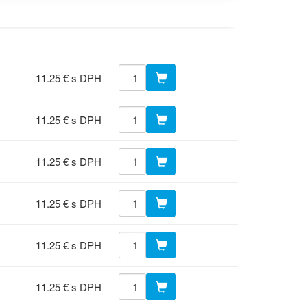
11.25 € s DPH
11.25 € s DPH
11.25 € s DPH
11.25 € s DPH
11.25 € s DPH
11.25 € s DPH