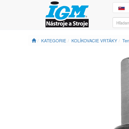
KATEGORIE
KOLÍKOVACIE VRTÁKY
Ten