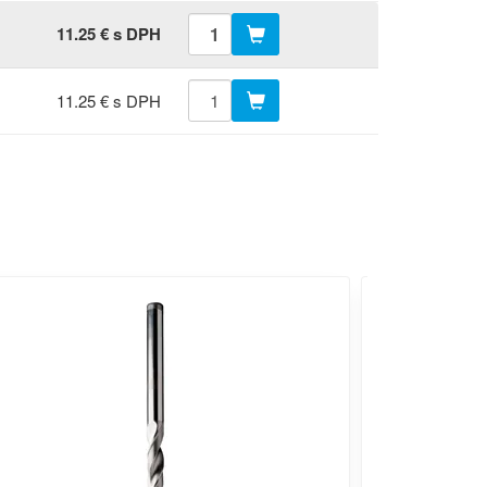
11.25 € s DPH
11.25 € s DPH