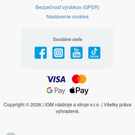
Bezpečnosť výrobkov (GPSR)
Nastavenie cookies
Sociálné sieťe
Copyright ©
2026 | IGM nástroje a stroje s.r.o. | Všetky práva
vyhradené.