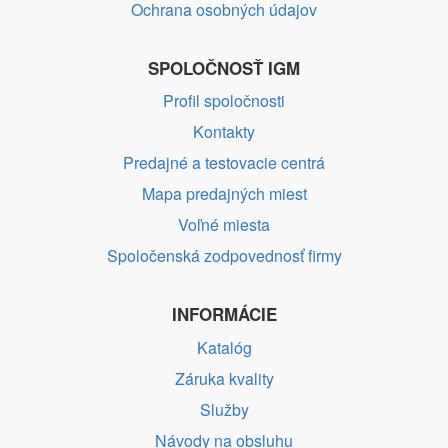
Ochrana osobných údajov
SPOLOČNOSŤ IGM
Profil spoločnosti
Kontakty
Predajné a testovacie centrá
Mapa predajných miest
Voľné miesta
Spoločenská zodpovednosť firmy
INFORMÁCIE
Katalóg
Záruka kvality
Služby
Návody na obsluhu