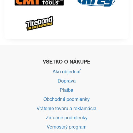
VŠETKO O NÁKUPE
Ako objednať
Doprava
Platba
Obchodné podmienky
Vrátenie tovaru a reklamácia
Záručné podmienky
Vernostný program