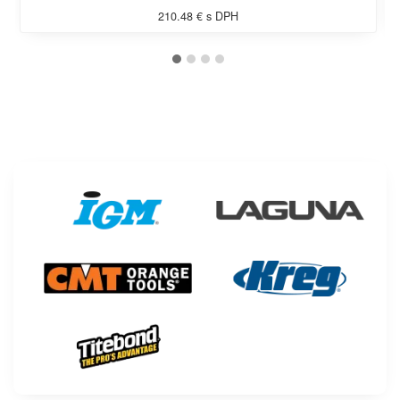
210.48 € s DPH