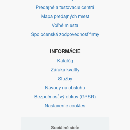
Predajné a testovacie centrá
Mapa predajných miest
Voľné miesta
Spoločenská zodpovednosť firmy
INFORMÁCIE
Katalóg
Záruka kvality
Služby
Návody na obsluhu
Bezpečnosť výrobkov (GPSR)
Nastavenie cookies
Sociálné sieťe