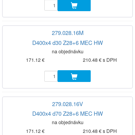
279.028.16M
D400x4 d30 Z28+6 MEC HW
na objednávku
171.12 €
210.48 € s DPH
279.028.16V
D400x4 d70 Z28+6 MEC HW
na objednávku
171.12 €
210.48 € s DPH