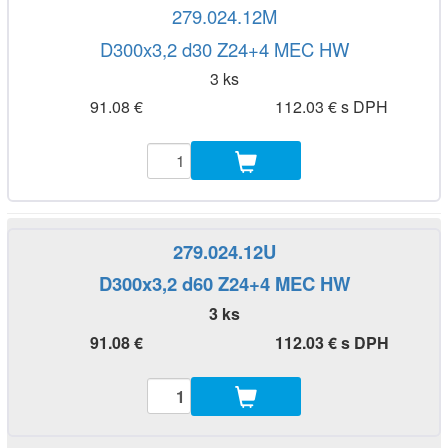
279.024.12M
D300x3,2 d30 Z24+4 MEC HW
3 ks
91.08 €
112.03 € s DPH
279.024.12U
D300x3,2 d60 Z24+4 MEC HW
3 ks
91.08 €
112.03 € s DPH