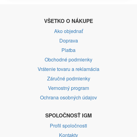
VŠETKO O NÁKUPE
Ako objednať
Doprava
Platba
Obchodné podmienky
Vrátenie tovaru a reklamácia
Záručné podmienky
Vernostný program
Ochrana osobných údajov
SPOLOČNOSŤ IGM
Profil spoločnosti
Kontakty