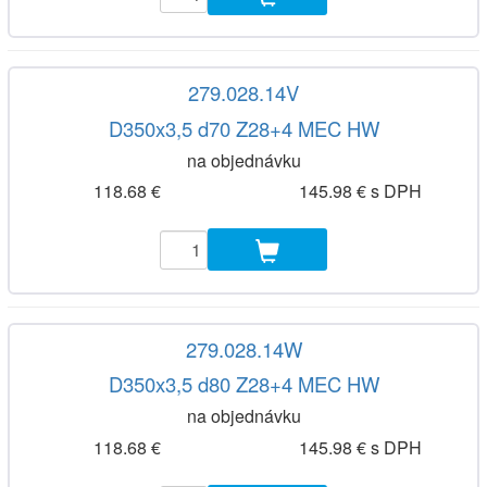
279.028.14V
D350x3,5 d70 Z28+4 MEC HW
na objednávku
118.68 €
145.98 € s DPH
279.028.14W
D350x3,5 d80 Z28+4 MEC HW
na objednávku
118.68 €
145.98 € s DPH