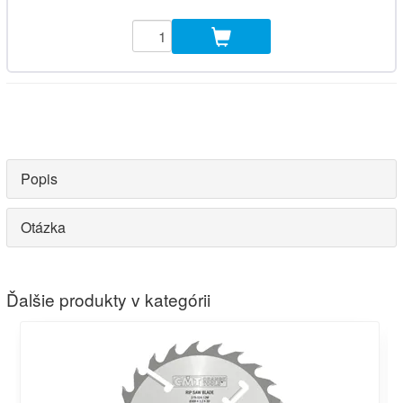
Popis
Otázka
Ďalšie produkty v kategórii