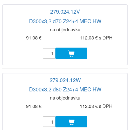
279.024.12V
D300x3,2 d70 Z24+4 MEC HW
na objednávku
91.08 €
112.03 € s DPH
279.024.12W
D300x3,2 d80 Z24+4 MEC HW
na objednávku
91.08 €
112.03 € s DPH