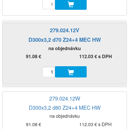
279.024.12V
D300x3,2 d70 Z24+4 MEC HW
na objednávku
91.08 €
112.03 € s DPH
279.024.12W
D300x3,2 d80 Z24+4 MEC HW
na objednávku
91.08 €
112.03 € s DPH