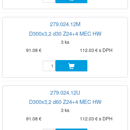
279.024.12M
D300x3,2 d30 Z24+4 MEC HW
3 ks
91.08 €
112.03 € s DPH
279.024.12U
D300x3,2 d60 Z24+4 MEC HW
3 ks
91.08 €
112.03 € s DPH