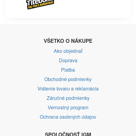
VŠETKO O NÁKUPE
Ako objednať
Doprava
Platba
Obchodné podmienky
Vrátenie tovaru a reklamácia
Záručné podmienky
Vernostný program
Ochrana osobných údajov
SPOLOČNOSŤ IGM