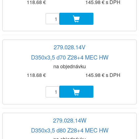
118.68 €
145.98 € s DPH
279.028.14V
D350x3,5 d70 Z28+4 MEC HW
na objednávku
118.68 €
145.98 € s DPH
279.028.14W
D350x3,5 d80 Z28+4 MEC HW