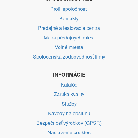
Profil spoločnosti
Kontakty
Predajné a testovacie centrá
Mapa predajných miest
Voľné miesta
Spoločenská zodpovednosť firmy
INFORMÁCIE
Katalóg
Záruka kvality
Služby
Návody na obsluhu
Bezpečnosť výrobkov (GPSR)
Nastavenie cookies