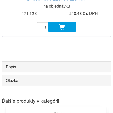
na objednávku
171.12 €
210.48 € s DPH
Popis
Otázka
Ďalšie produkty v kategórii