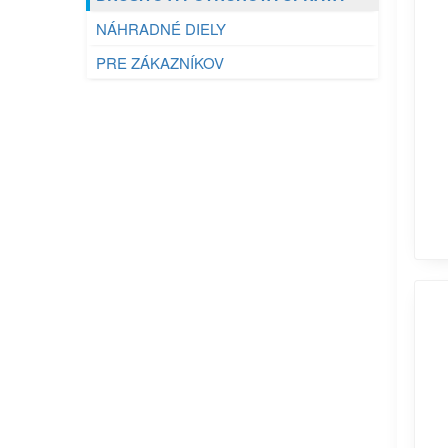
NÁHRADNÉ DIELY
PRE ZÁKAZNÍKOV