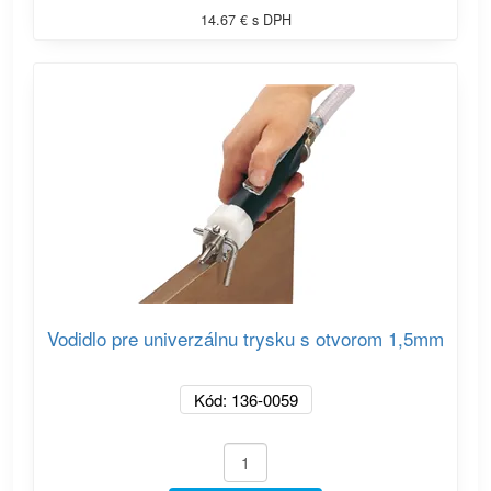
14.67 € s DPH
Vodidlo pre univerzálnu trysku s otvorom 1,5mm
Kód: 136-0059