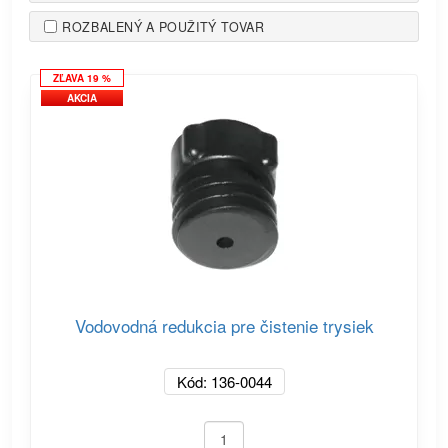
ROZBALENÝ A POUŽITÝ TOVAR
ZĽAVA 19 %
AKCIA
Vodovodná redukcia pre čistenie trysiek
Kód: 136-0044