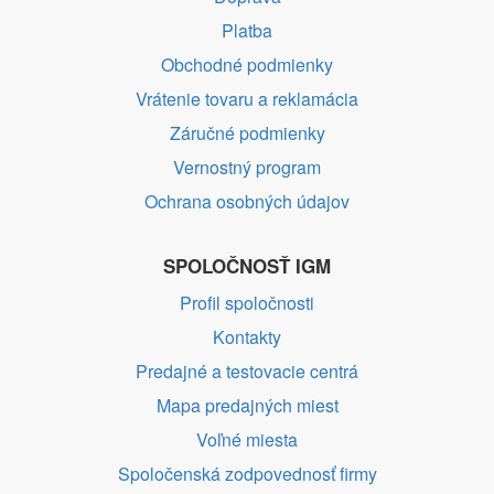
Platba
Obchodné podmienky
Vrátenie tovaru a reklamácia
Záručné podmienky
Vernostný program
Ochrana osobných údajov
SPOLOČNOSŤ IGM
Profil spoločnosti
Kontakty
Predajné a testovacie centrá
Mapa predajných miest
Voľné miesta
Spoločenská zodpovednosť firmy