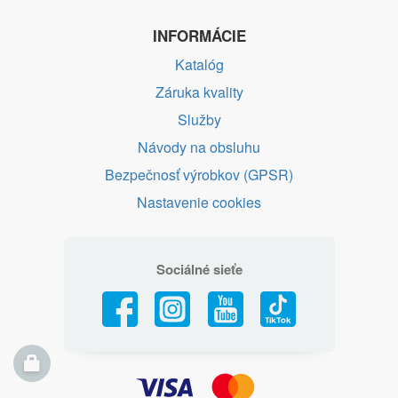
INFORMÁCIE
Katalóg
Záruka kvality
Služby
Návody na obsluhu
Bezpečnosť výrobkov (GPSR)
Nastavenie cookies
Sociálné sieťe