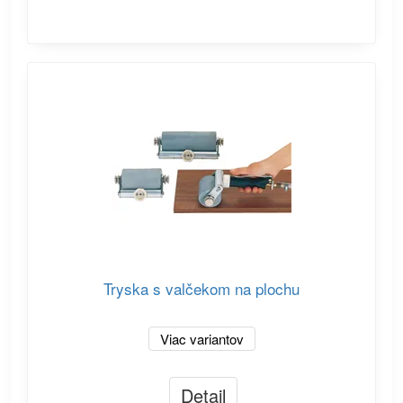
Tryska s valčekom na plochu
Viac variantov
Detail