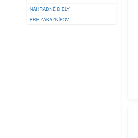
NÁHRADNÉ DIELY
PRE ZÁKAZNÍKOV