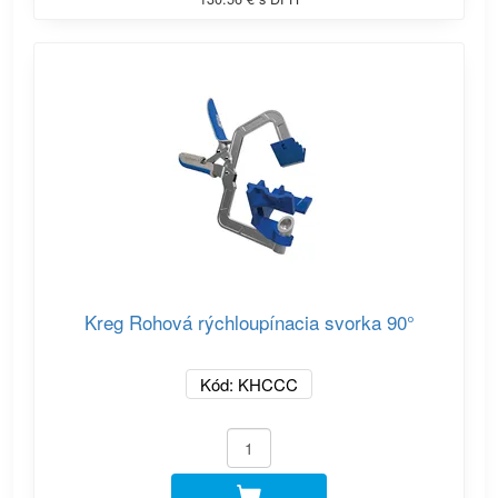
Kreg Rohová rýchloupínacia svorka 90°
Kód: KHCCC