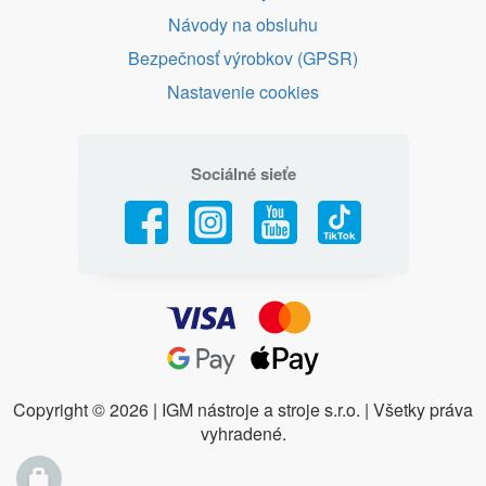
Návody na obsluhu
Bezpečnosť výrobkov (GPSR)
Nastavenie cookies
Sociálné sieťe
Copyright ©
2026 | IGM nástroje a stroje s.r.o. | Všetky práva
vyhradené.