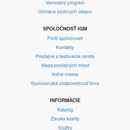
Vernostný program
Ochrana osobných údajov
SPOLOČNOSŤ IGM
Profil spoločnosti
Kontakty
Predajné a testovacie centrá
Mapa predajných miest
Voľné miesta
Spoločenská zodpovednosť firmy
INFORMÁCIE
Katalóg
Záruka kvality
Služby