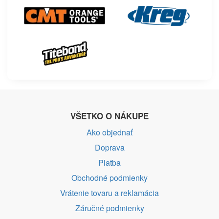
VŠETKO O NÁKUPE
Ako objednať
Doprava
Platba
Obchodné podmienky
Vrátenie tovaru a reklamácia
Záručné podmienky