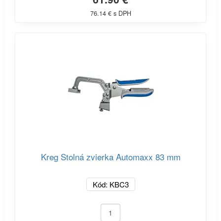
76.14 € s DPH
Kreg Stolná zvierka Automaxx 83 mm
Kód: KBC3