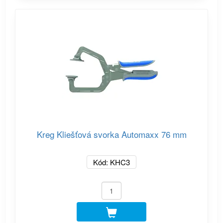
Kreg Kliešťová svorka Automaxx 76 mm
Kód: KHC3