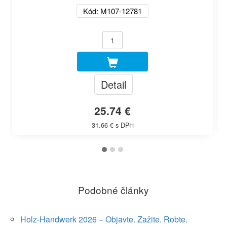
Kód: M107-12781
Detail
25.74 €
31.66 € s DPH
Podobné články
Holz-Handwerk 2026 – Objavte. Zažite. Robte.