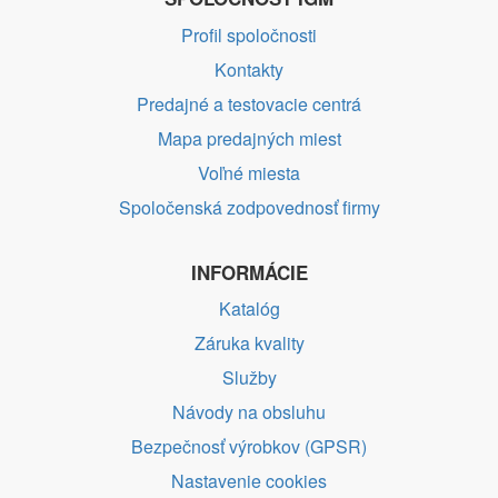
Profil spoločnosti
Kontakty
Predajné a testovacie centrá
Mapa predajných miest
Voľné miesta
Spoločenská zodpovednosť firmy
INFORMÁCIE
Katalóg
Záruka kvality
Služby
Návody na obsluhu
Bezpečnosť výrobkov (GPSR)
Nastavenie cookies