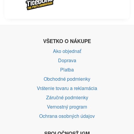
VŠETKO O NÁKUPE
Ako objednať
Doprava
Platba
Obchodné podmienky
Vrátenie tovaru a reklamácia
Záručné podmienky
Vernostný program
Ochrana osobných údajov
SPOLOČNOSŤ IGM