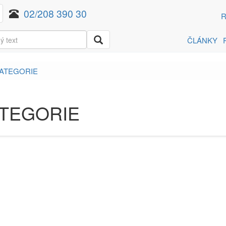
02/208 390 30
R
ČLÁNKY
ATEGORIE
TEGORIE