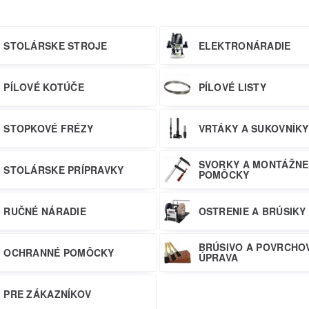
STOLÁRSKE STROJE
ELEKTRONÁRADIE
PÍLOVÉ KOTÚČE
PÍLOVÉ LISTY
STOPKOVÉ FRÉZY
VRTÁKY A SUKOVNÍKY
SVORKY A MONTÁŽNE
STOLÁRSKE PRÍPRAVKY
POMÔCKY
RUČNÉ NÁRADIE
OSTRENIE A BRÚSIKY
BRÚSIVO A POVRCHO
OCHRANNÉ POMÔCKY
ÚPRAVA
PRE ZÁKAZNÍKOV