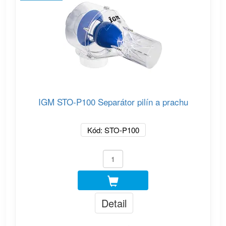
IGM STO-P100 Separátor pilín a prachu
Kód: STO-P100
Detail