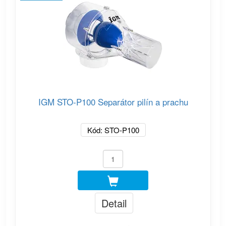
IGM STO-P100 Separátor pilín a prachu
Kód: STO-P100
Detail