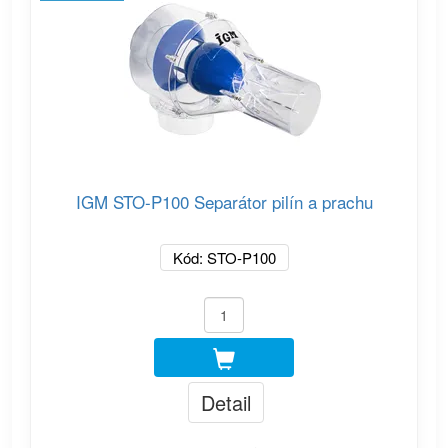
IGM STO-P100 Separátor pilín a prachu
Kód: STO-P100
Detail