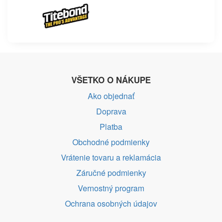
VŠETKO O NÁKUPE
Ako objednať
Doprava
Platba
Obchodné podmienky
Vrátenie tovaru a reklamácia
Záručné podmienky
Vernostný program
Ochrana osobných údajov