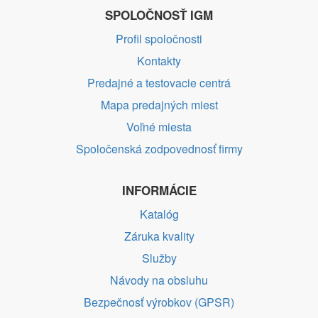
SPOLOČNOSŤ IGM
Profil spoločnosti
Kontakty
Predajné a testovacie centrá
Mapa predajných miest
Voľné miesta
Spoločenská zodpovednosť firmy
INFORMÁCIE
Katalóg
Záruka kvality
Služby
Návody na obsluhu
Bezpečnosť výrobkov (GPSR)