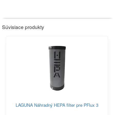
Súvisiace produkty
LAGUNA Náhradný HEPA filter pre PFlux 3