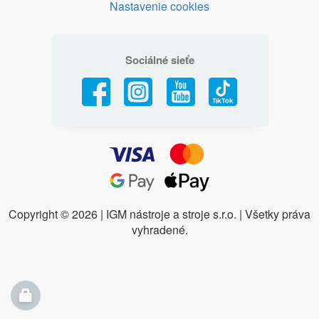
Nastavenie cookies
Sociálné sieťe
Copyright ©
2026 | IGM nástroje a stroje s.r.o. | Všetky práva
vyhradené.