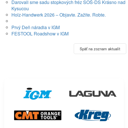
Darovali sme sadu stopkových fréz SOŠ-DS Krásno nad
Kysucou
Holz-Handwerk 2026 – Objavte. Zažite. Robte.
Prvý Deň náradia v IGM
FESTOOL Roadshow v IGM
Späť na zoznam aktualít