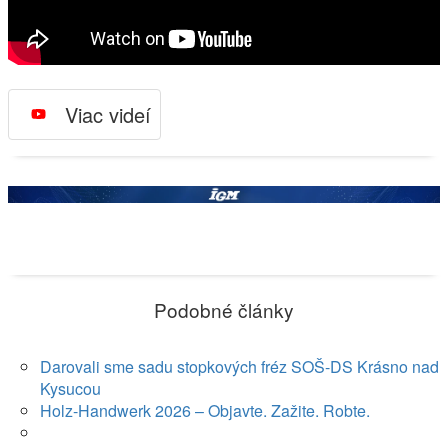
Viac videí
Podobné články
Darovali sme sadu stopkových fréz SOŠ-DS Krásno nad
Kysucou
Holz-Handwerk 2026 – Objavte. Zažite. Robte.