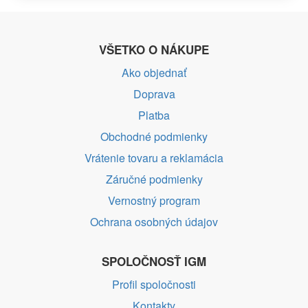
VŠETKO O NÁKUPE
Ako objednať
Doprava
Platba
Obchodné podmienky
Vrátenie tovaru a reklamácia
Záručné podmienky
Vernostný program
Ochrana osobných údajov
SPOLOČNOSŤ IGM
Profil spoločnosti
Kontakty